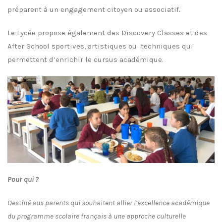
préparent à un engagement citoyen ou associatif.
Le Lycée propose également des Discovery Classes et des
After School sportives, artistiques ou techniques qui
permettent d’enrichir le cursus académique.
Pour qui ?
Destiné aux parents qui souhaitent allier l’excellence académique
du programme scolaire français à une approche culturelle