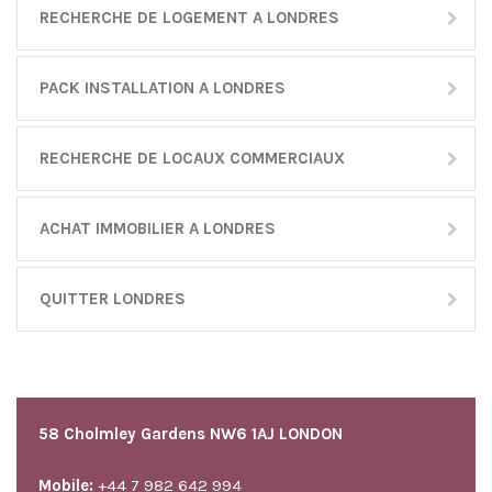
RECHERCHE DE LOGEMENT A LONDRES
PACK INSTALLATION A LONDRES
RECHERCHE DE LOCAUX COMMERCIAUX
ACHAT IMMOBILIER A LONDRES
QUITTER LONDRES
58 Cholmley Gardens NW6 1AJ LONDON
Mobile:
+44 7 982 642 994