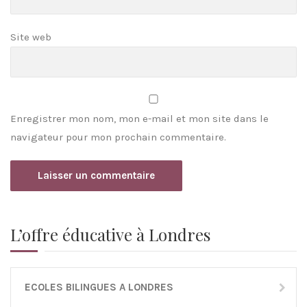
Site web
Enregistrer mon nom, mon e-mail et mon site dans le
navigateur pour mon prochain commentaire.
L’offre éducative à Londres
ECOLES BILINGUES A LONDRES