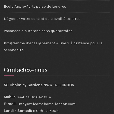
Ecole Anglo-Portugaise de Londres
Négocier votre contrat de travail à Londres
Vacances d’automne sans quarantaine
Programme d’enseignement « live » à distance pour le
secondaire
Contactez-nous
58 Cholmley Gardens NW6 1AJ LONDON
Mobile:
+44 7 982 642 994
E-mail:
info@welcomehome-london.com
Lundi - Samedi:
9:00h - 22:00h