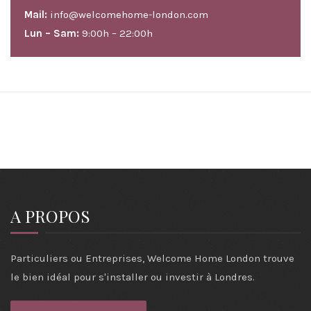
Mail:
info@welcomehome-london.com
Lun – Sam:
9:00h – 22:00h
A PROPOS
Particuliers ou Entreprises, Welcome Home London trouve
le bien idéal pour s'installer ou investir à Londres.