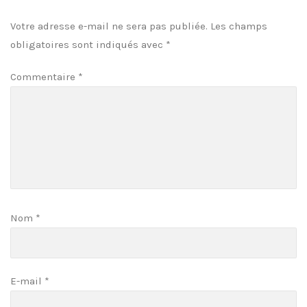
Votre adresse e-mail ne sera pas publiée.
Les champs
obligatoires sont indiqués avec
*
Commentaire
*
Nom
*
E-mail
*