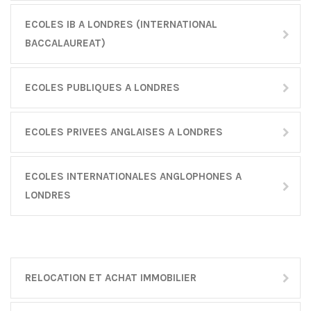
ECOLES IB A LONDRES (INTERNATIONAL
BACCALAUREAT)
ECOLES PUBLIQUES A LONDRES
ECOLES PRIVEES ANGLAISES A LONDRES
ECOLES INTERNATIONALES ANGLOPHONES A
LONDRES
RELOCATION ET ACHAT IMMOBILIER