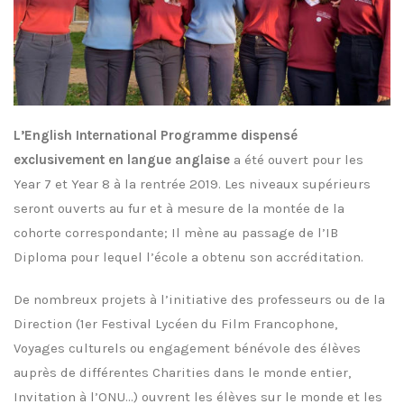
L’English International Programme dispensé
exclusivement en langue anglaise
a été ouvert pour les
Year 7 et Year 8 à la rentrée 2019. Les niveaux supérieurs
seront ouverts au fur et à mesure de la montée de la
cohorte correspondante; Il mène au passage de l’IB
Diploma pour lequel l’école a obtenu son accréditation.
De nombreux projets à l’initiative des professeurs ou de la
Direction (1er Festival Lycéen du Film Francophone,
Voyages culturels ou engagement bénévole des élèves
auprès de différentes Charities dans le monde entier,
Invitation à l’ONU…) ouvrent les élèves sur le monde et les