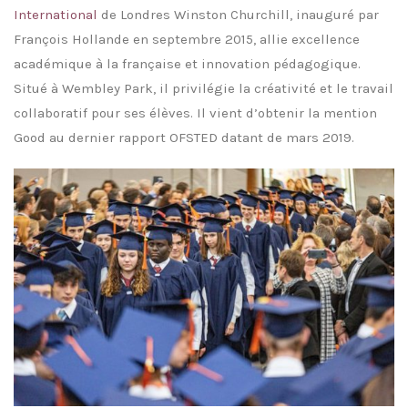
International
de Londres Winston Churchill, inauguré par
François Hollande en septembre 2015, allie excellence
académique à la française et innovation pédagogique.
Situé à Wembley Park, il privilégie la créativité et le travail
collaboratif pour ses élèves. Il vient d’obtenir la mention
Good au dernier rapport OFSTED datant de mars 2019.