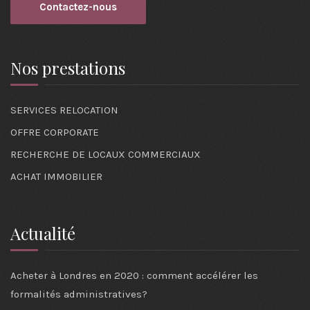
Contactez-nous
Nos prestations
SERVICES RELOCATION
OFFRE CORPORATE
RECHERCHE DE LOCAUX COMMERCIAUX
ACHAT IMMOBILIER
Actualité
Acheter à Londres en 2020 : comment accélérer les
formalités administratives?