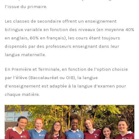
l’issue du primaire.
Les classes de secondaire offrent un enseignement
bilingue variable en fonction des niveaux (en moyenne 40%
en anglais, 60% en français), les cours étant toujours
dispensés par des professeurs enseignant dans leur
langue maternelle.
En Première et Terminale, en fonction de l’option choisie
par l’élève (Baccalauréat ou OIB), la langue
d’enseignement est adaptée à la langue d’examen pour
chaque matière.