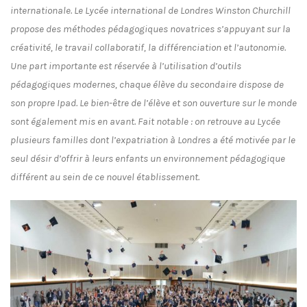
internationale. Le Lycée international de Londres Winston Churchill
propose des méthodes pédagogiques novatrices s’appuyant sur la
créativité, le travail collaboratif, la différenciation et l’autonomie.
Une part importante est réservée à l’utilisation d’outils
pédagogiques modernes, chaque élève du secondaire dispose de
son propre Ipad. Le bien-être de l’élève et son ouverture sur le monde
sont également mis en avant. Fait notable : on retrouve au Lycée
plusieurs familles dont l’expatriation à Londres a été motivée par le
seul désir d’offrir à leurs enfants un environnement pédagogique
différent au sein de ce nouvel établissement.