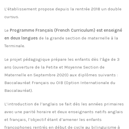
L’établissement propose depuis la rentrée 2018 un double
cursus.
Le
Programme Français (French Curriculum) est enseigné
en deux langues
de la grande section de maternelle à la
Terminale.
Le projet pédagogique prépare les enfants dès l’âge de 3
ans (ouverture de la Petite et Moyenne Section de
Maternelle en Septembre 2020) aux diplômes suivants :
Baccalauréat Français ou OIB (Option Internationale du
Baccalauréat).
L’introduction de l’anglais se fait dès les années primaires
avec une parité horaire et deux enseignants natifs anglais
et français, l’objectif étant d’amener les enfants
francophones rentrés en début de cycle au bilinguisme à