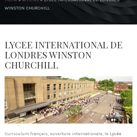
WINSTON CHURCHILL
LYCEE INTERNATIONAL DE
LONDRES WINSTON
CHURCHILL
Curriculum français, ouverture internationale, le
Lycée