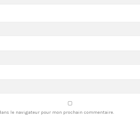
dans le navigateur pour mon prochain commentaire.