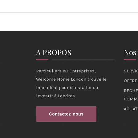
A PROPOS
Nos 
Particuliers ou Entreprises,
SERVI
Welcome Home London trouve le
OFFRE
bien idéal pour s'installer ou
RECHE
investir à Londres.
COMM
ACHAT
Contactez-nous