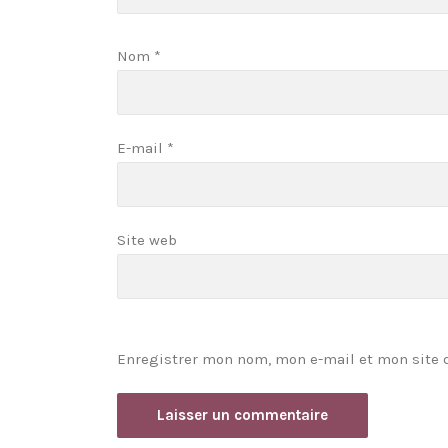
Nom
*
E-mail
*
Site web
Enregistrer mon nom, mon e-mail et mon site 