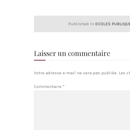
Published In
ECOLES PUBLIQU
Laisser un commentaire
Votre adresse e-mail ne sera pas publiée.
Les c
Commentaire
*