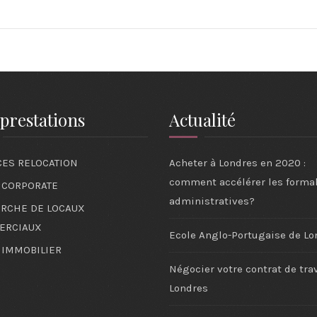
prestations
Actualité
CES RELOCATION
Acheter à Londres en 2020 :
comment accélérer les formal
 CORPORATE
administratives?
RCHE DE LOCAUX
ERCIAUX
Ecole Anglo-Portugaise de Lo
 IMMOBILIER
Négocier votre contrat de trav
Londres