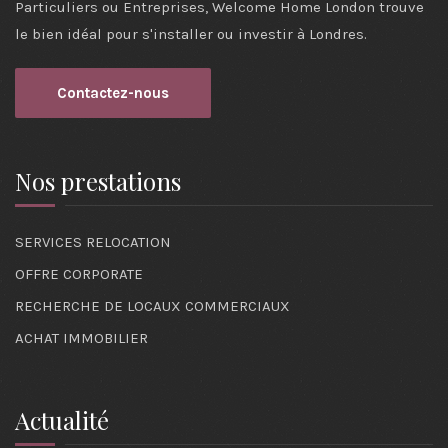
Particuliers ou Entreprises, Welcome Home London trouve
le bien idéal pour s'installer ou investir à Londres.
Contactez-nous
Nos prestations
SERVICES RELOCATION
OFFRE CORPORATE
RECHERCHE DE LOCAUX COMMERCIAUX
ACHAT IMMOBILIER
Actualité