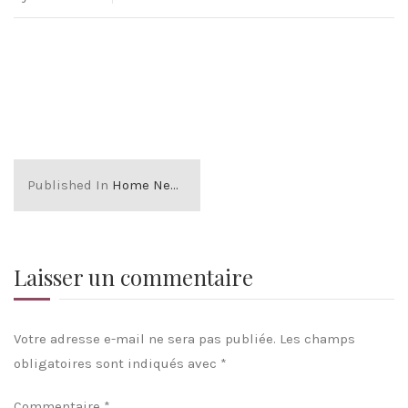
Published In
Home New FR
Laisser un commentaire
Votre adresse e-mail ne sera pas publiée.
Les champs
obligatoires sont indiqués avec
*
Commentaire
*