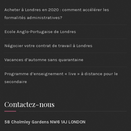
Acheter à Londres en 2020 : comment accélérer les
formalités administratives?
Ecole Anglo-Portugaise de Londres
Négocier votre contrat de travail à Londres
Vacances d’automne sans quarantaine
Programme d’enseignement « live » à distance pour le
secondaire
Contactez-nous
58 Cholmley Gardens NW6 1AJ LONDON