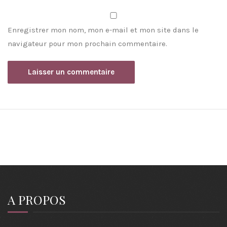
Enregistrer mon nom, mon e-mail et mon site dans le
navigateur pour mon prochain commentaire.
A PROPOS