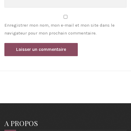
Enregistrer mon nom, mon e-mail et mon site dans le
navigateur pour mon prochain commentaire.
A PROPOS