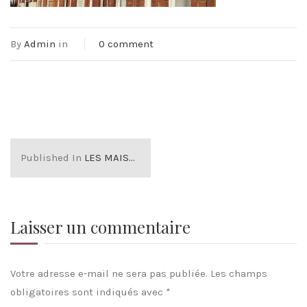
By
Admin
in
0 comment
Published In
LES MAISONS VICTORIENNES
Laisser un commentaire
Votre adresse e-mail ne sera pas publiée.
Les champs
obligatoires sont indiqués avec
*