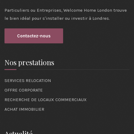
Particuliers ou Entreprises, Welcome Home London trouve
le bien idéal pour s'installer ou investir à Londres.
Contactez-nous
Nos prestations
SERVICES RELOCATION
OFFRE CORPORATE
RECHERCHE DE LOCAUX COMMERCIAUX
ACHAT IMMOBILIER
Actualité