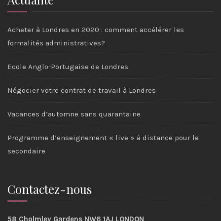
Acheter à Londres en 2020 : comment accélérer les
formalités administratives?
Ecole Anglo-Portugaise de Londres
Négocier votre contrat de travail à Londres
Vacances d’automne sans quarantaine
Programme d’enseignement « live » à distance pour le
secondaire
Contactez-nous
58 Cholmley Gardens NW6 1AJ LONDON