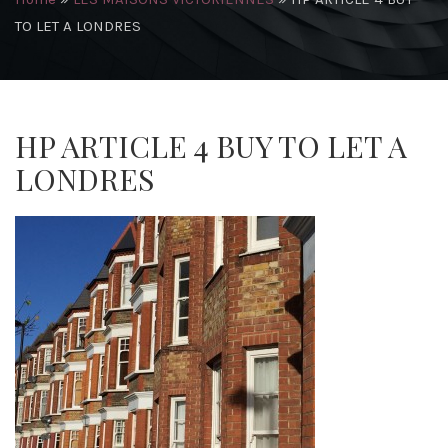
TO LET A LONDRES
HP ARTICLE 4 BUY TO LET A
LONDRES