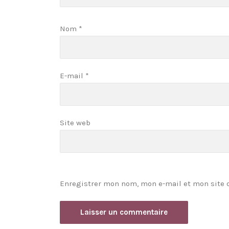
Nom
*
E-mail
*
Site web
Enregistrer mon nom, mon e-mail et mon site 