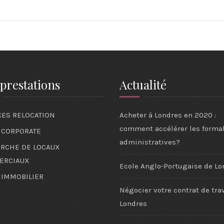
prestations
Actualité
CES RELOCATION
Acheter à Londres en 2020 :
comment accélérer les formal
 CORPORATE
administratives?
RCHE DE LOCAUX
ERCIAUX
Ecole Anglo-Portugaise de Lo
 IMMOBILIER
Négocier votre contrat de trav
Londres