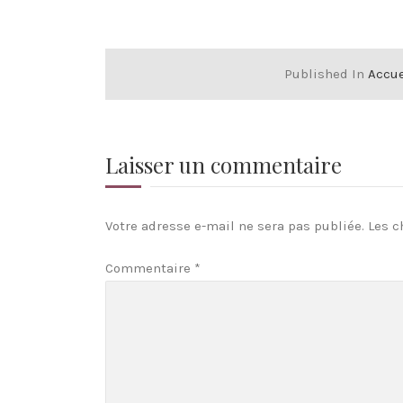
Published In
Accue
Laisser un commentaire
Votre adresse e-mail ne sera pas publiée.
Les c
Commentaire
*