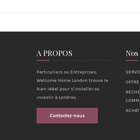
A PROPOS
Nos 
Particuliers ou Entreprises,
SERVI
Welcome Home London trouve le
OFFRE
bien idéal pour s'installer ou
RECHE
investir à Londres.
COMM
ACHAT
Contactez-nous