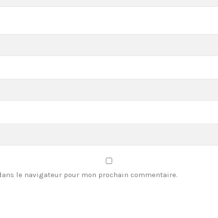
dans le navigateur pour mon prochain commentaire.